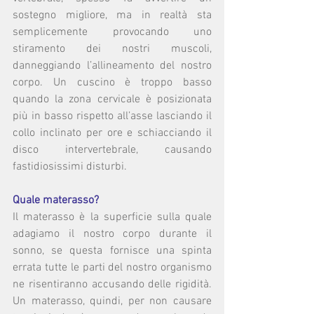
sostegno migliore, ma in realtà sta 
semplicemente provocando uno 
stiramento dei nostri muscoli, 
danneggiando l’allineamento del nostro 
corpo. Un cuscino è troppo basso 
quando la zona cervicale è posizionata 
più in basso rispetto all’asse lasciando il 
collo inclinato per ore e schiacciando il 
disco intervertebrale, causando 
fastidiosissimi disturbi.
Quale materasso?
Il materasso è la superficie sulla quale 
adagiamo il nostro corpo durante il 
sonno, se questa fornisce una spinta 
errata tutte le parti del nostro organismo 
ne risentiranno accusando delle rigidità. 
Un materasso, quindi, per non causare 