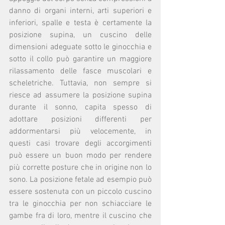
danno di organi interni, arti superiori e 
inferiori, spalle e testa è certamente la 
posizione supina, un cuscino delle 
dimensioni adeguate sotto le ginocchia e 
sotto il collo può garantire un maggiore 
rilassamento delle fasce muscolari e 
scheletriche. Tuttavia, non sempre si 
riesce ad assumere la posizione supina 
durante il sonno, capita spesso di 
adottare posizioni differenti per 
addormentarsi più velocemente, in 
questi casi trovare degli accorgimenti 
può essere un buon modo per rendere 
più corrette posture che in origine non lo 
sono. La posizione fetale ad esempio può 
essere sostenuta con un piccolo cuscino 
tra le ginocchia per non schiacciare le 
gambe fra di loro, mentre il cuscino che 