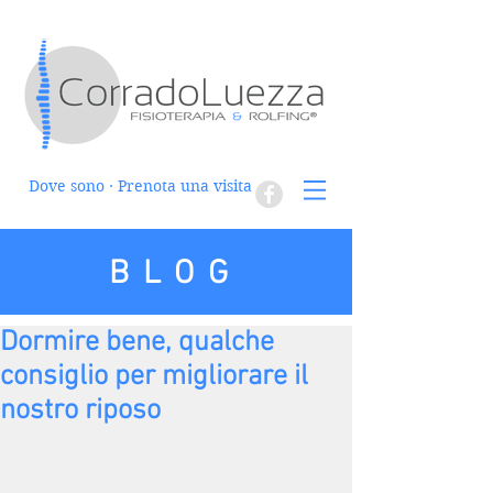
Dove sono · Prenota una visita
BLOG
Dormire bene, qualche
consiglio per migliorare il
nostro riposo