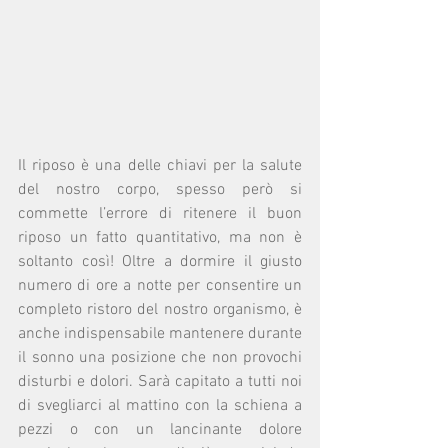
Il riposo è una delle chiavi per la salute 
del nostro corpo, spesso però si 
commette l’errore di ritenere il buon 
riposo un fatto quantitativo, ma non è 
soltanto così! Oltre a dormire il giusto 
numero di ore a notte per consentire un 
completo ristoro del nostro organismo, è 
anche indispensabile mantenere durante 
il sonno una posizione che non provochi 
disturbi e dolori. Sarà capitato a tutti noi 
di svegliarci al mattino con la schiena a 
pezzi o con un lancinante dolore 